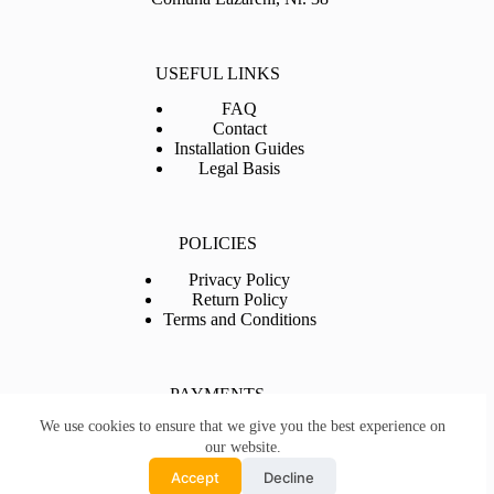
USEFUL LINKS
FAQ
Contact
Installation Guides
Legal Basis
POLICIES
Privacy Policy
Return Policy
Terms and Conditions
PAYMENTS
We use cookies to ensure that we give you the best experience on
our website.
Romanian
Accept
Decline
English