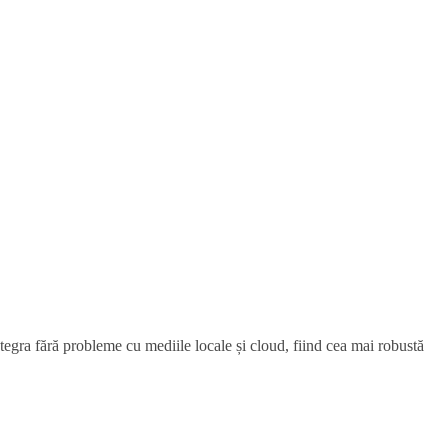
integra fără probleme cu mediile locale și cloud, fiind cea mai robustă