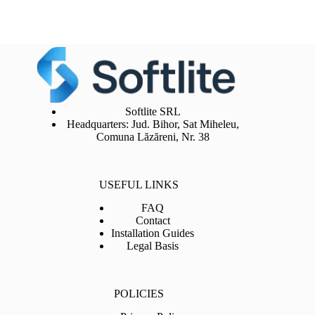
Softlite SRL
Headquarters: Jud. Bihor, Sat Miheleu,
Comuna Lăzăreni, Nr. 38
USEFUL LINKS
FAQ
Contact
Installation Guides
Legal Basis
POLICIES