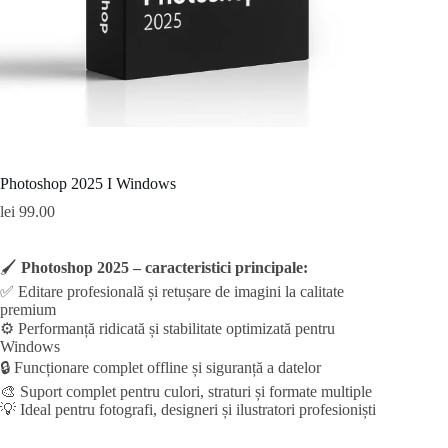
Photoshop 2025 I Windows
lei
99.00
🖌️
Photoshop 2025 – caracteristici principale:
✅ Editare profesională și retușare de imagini la calitate
premium
⚙️ Performanță ridicată și stabilitate optimizată pentru
Windows
🔒 Funcționare complet offline și siguranță a datelor
🎨 Suport complet pentru culori, straturi și formate multiple
💡 Ideal pentru fotografi, designeri și ilustratori profesioniști