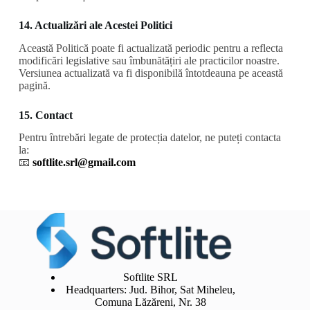
14. Actualizări ale Acestei Politici
Această Politică poate fi actualizată periodic pentru a reflecta
modificări legislative sau îmbunătățiri ale practicilor noastre.
Versiunea actualizată va fi disponibilă întotdeauna pe această
pagină.
15. Contact
Pentru întrebări legate de protecția datelor, ne puteți contacta
la:
📧
softlite.srl@gmail.com
Softlite SRL
Headquarters: Jud. Bihor, Sat Miheleu,
Comuna Lăzăreni, Nr. 38